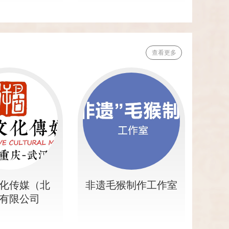
查看更多
化传媒（北
非遗毛猴制作工作室
有限公司