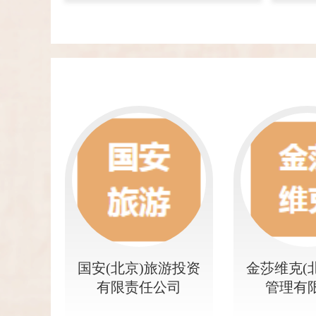
国安(北京)旅游投资
金莎维克(
有限责任公司
管理有