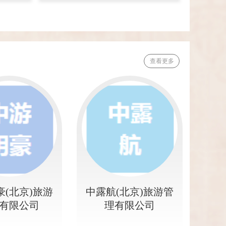
查看更多
豪(北京)旅游
中露航(北京)旅游管
有限公司
理有限公司