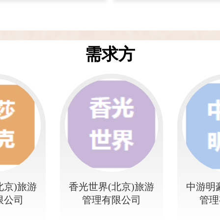
需求方
北京)旅游
香光世界(北京)旅游
中游明
限公司
管理有限公司
管理