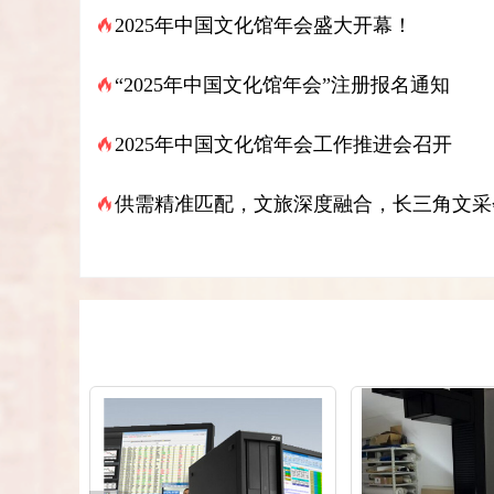
2025年中国文化馆年会盛大开幕！
“2025年中国文化馆年会”注册报名通知
2025年中国文化馆年会工作推进会召开
供需精准匹配，文旅深度融合，长三角文采
浦新城成功举办！