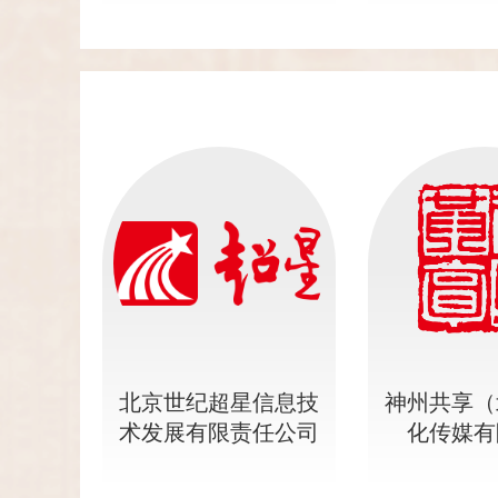
北京世纪超星信息技
神州共享（
术发展有限责任公司
化传媒有