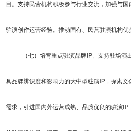
目。支持民营机构积极参与行业交流，加强与国
驻演创作运营经验。推动国有、民营驻演机构优
（七）培育重点驻演品牌IP。支持驻场演
具品牌辨识度和影响力的大中型驻演IP，探索文
需求，引进国内外运营成熟、品质优良的驻演I