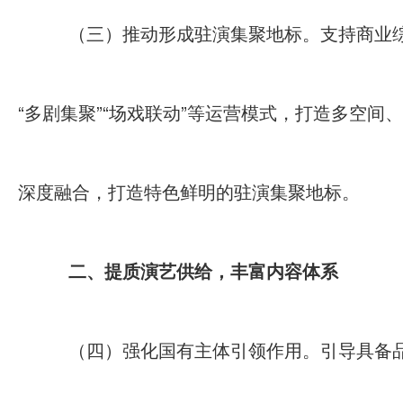
（三）推动形成驻演集聚地标。支持商业综
“多剧集聚”“场戏联动”等运营模式，打造多空
深度融合，打造特色鲜明的驻演集聚地标。
二、提质演艺供给，丰富内容体系
（四）强化国有主体引领作用。引导具备