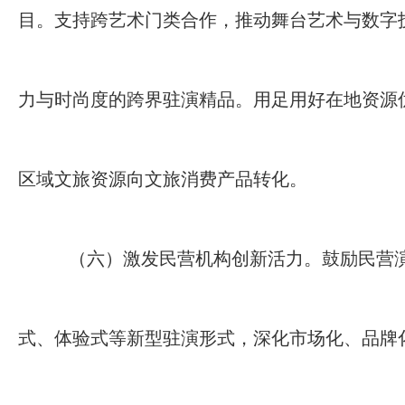
目。支持跨艺术门类合作，推动舞台艺术与数字
力与时尚度的跨界驻演精品。用足用好在地资源优
区域文旅资源向文旅消费产品转化。
（六）激发民营机构创新活力。鼓励民营
式、体验式等新型驻演形式，深化市场化、品牌化