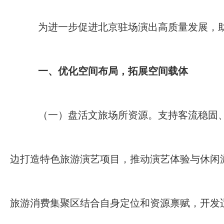
为进一步促进北京驻场演出高质量发展，助
一、优化空间布局，拓展空间载体
（一）盘活文旅场所资源。支持客流稳固
边打造特色旅游演艺项目，推动演艺体验与休闲
旅游消费集聚区结合自身定位和资源禀赋，开发