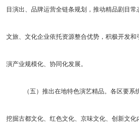
目演出、品牌运营全链条规划，推动精品剧目常
文旅、文化企业依托资源整合优势，积极开发和
演产业规模化、协同化发展。
（五）推出在地特色演艺精品。各区要系
挖掘古都文化、红色文化、京味文化、创新文化