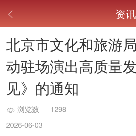
资讯

北京市文化和旅游
动驻场演出高质量
见》的通知
浏览数
1298

2026-06-03