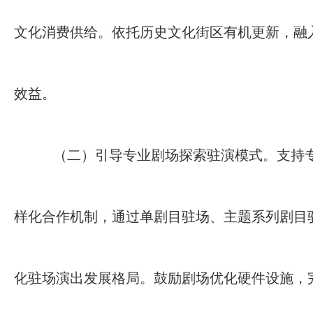
文化消费供给。依托历史文化街区有机更新，融入
效益。
（二）引导专业剧场探索驻演模式。支持
样化合作机制，通过单剧目驻场、主题系列剧目
化驻场演出发展格局。鼓励剧场优化硬件设施，