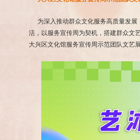
为深入推动群众文化服务高质量发展
活，以服务宣传周为契机，搭建群众文艺
大兴区文化馆服务宣传周示范团队文艺展演”