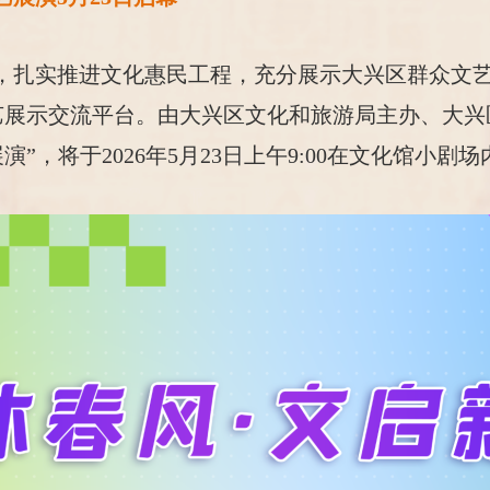
，扎实推进文化惠民工程，充分展示大兴区群众文
展示交流平台。由大兴区文化和旅游局主办、大兴区
，将于2026年5月23日上午9:00在文化馆小剧