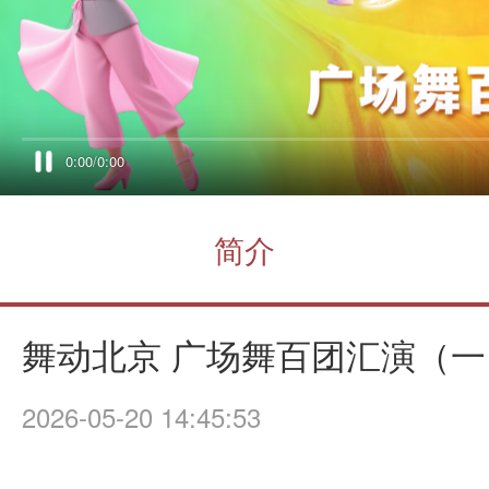
0:00
/
0:00
简介
舞动北京 广场舞百团汇演（一
2026-05-20 14:45:53