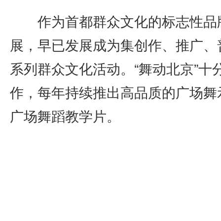
作为首都群众文化的标志性品牌
展，早已发展成为集创作、推广、
系列群众文化活动。“舞动北京”十
作，每年持续推出高品质的广场舞
广场舞蹈教学片。