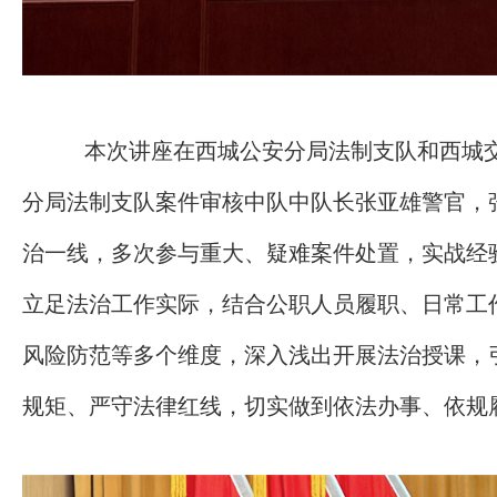
本次讲座在西城公安分局法制支队和西城
分局法制支队案件审核中队中队长张亚雄警官，
治一线，多次参与重大、疑难案件处置，实战经
立足法治工作实际，结合公职人员履职、日常工
风险防范等多个维度，深入浅出开展法治授课，
规矩、严守法律红线，切实做到依法办事、依规