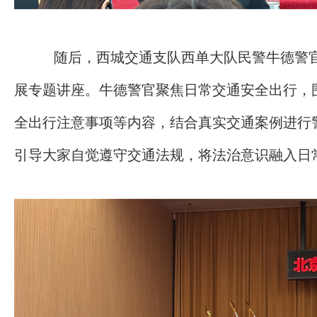
随后，西城交通支队西单大队民警牛德警
展专题讲座。牛德警官聚焦日常交通安全出行，
全出行注意事项等内容，结合真实交通案例进行
引导大家自觉遵守交通法规，将法治意识融入日