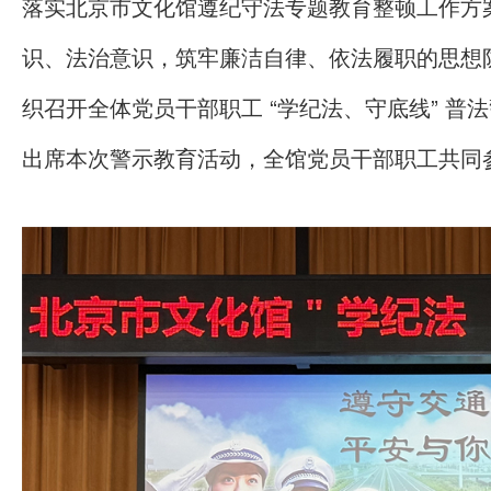
落实北京市文化馆遵纪守法专题教育整顿工作方
识、法治意识，筑牢廉洁自律、依法履职的思想防线，
织召开全体党员干部职工 “学纪法、守底线” 
出席本次警示教育活动，全馆党员干部职工共同