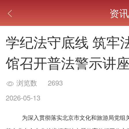
资讯

学纪法守底线 筑牢
馆召开普法警示讲
浏览数
2693

2026-05-13
为深入贯彻落实北京市文化和旅游局党组