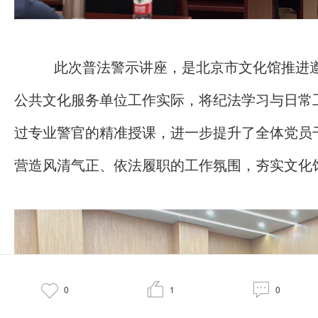
此次普法警示讲座，是北京市文化馆推进
公共文化服务单位工作实际，将纪法学习与日常
过专业警官的精准授课，进一步提升了全体党员
营造风清气正、依法履职的工作氛围，夯实文化



0
1
0