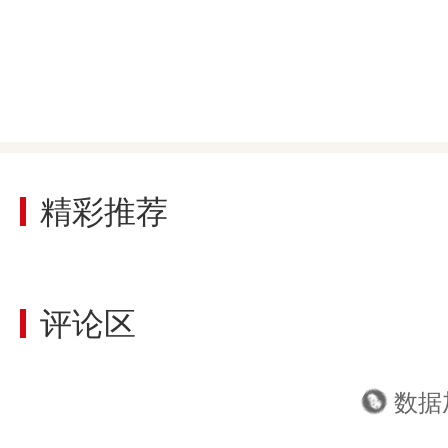
浏览数

精彩推荐
评论区
数据