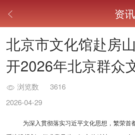
资讯

北京市文化馆赴房
开2026年北京群
浏览数
3616

2026-04-29
为深入贯彻落实习近平文化思想，繁荣首都