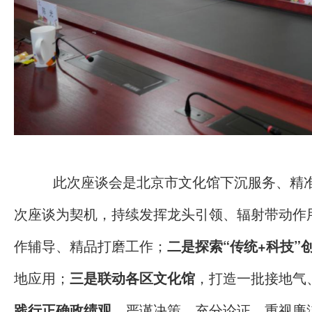
此次座谈会是北京市文化馆下沉服务、精
次座谈为契机，持续发挥龙头引领、辐射带动作
作辅导、精品打磨工作；
二是探索“传统+科技”
地应用；
三是联动各区文化馆
，打造一批接地气
践行正确政绩观
，严谨决策，充分论证，重视廉