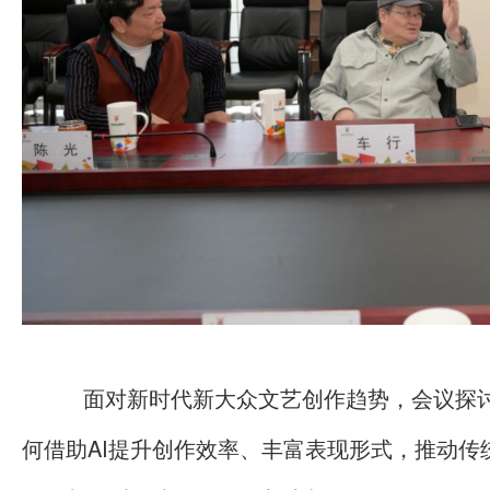
面对新时代新大众文艺创作趋势，会议探
何借助AI提升创作效率、丰富表现形式，推动