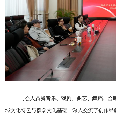
与会人员就
音乐、戏剧、曲艺、舞蹈、合
域文化特色与群众文化基础，深入交流了创作经