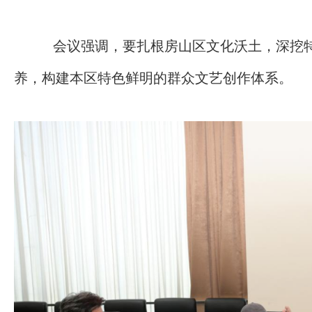
会议强调，要扎根房山区文化沃土，深挖
养，构建本区特色鲜明的群众文艺创作体系。