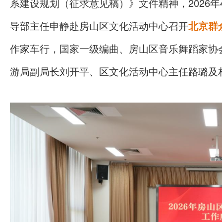
系建设规划（征求意见稿）》文件精神，2026年
导部主任申静赴房山区文化活动中心召开
北京群
作家车行，国家一级编曲、房山区音乐舞蹈家协
游局副局长刘开平、区文化活动中心主任路璐及