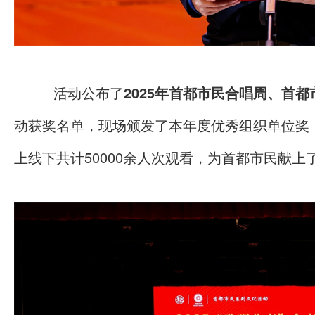
活动公布了
2025年首都市民合唱周、首
动获奖名单，现场颁发了本年度优秀组织单位奖
上线下共计50000余人次观看，为首都市民献