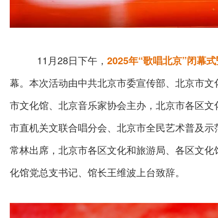
11月28日下午，
2025年“歌唱北京”闭幕
幕。本次活动由中共北京市委宣传部、北京市文
市文化馆、北京音乐家协会主办，北京市各区文
市直机关文联合唱分会、北京市全民艺术普及示
常林出席，北京市各区文化和旅游局、各区文化
化馆党总支书记、馆长王维波上台致辞。