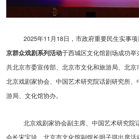
2025年11月18日，市政府重要民生实事
京群众戏剧系列活动
于西城区文化馆剧场成功举
共北京市委宣传部、北京市文化和旅游局、北京
北京戏剧家协会、中国艺术研究院话剧研究所、
游局、文化馆协办。
北京戏剧家协会副主席、中国艺术研究院
会长宋宝珍，北京市文化馆副馆长明子琪出席活