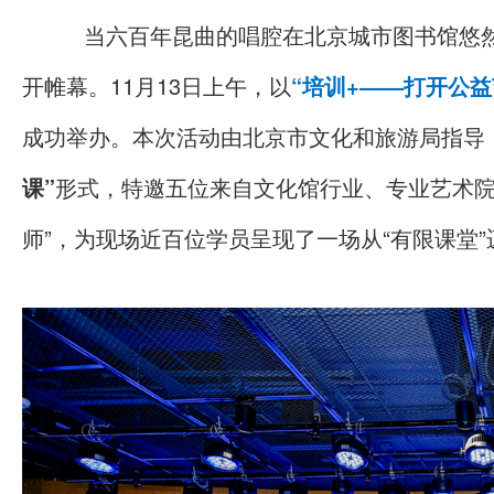
当六百年昆曲的唱腔在北京城市图书馆悠
开帷幕。11月13日上午，以
“培训+——打开公
成功举办。本次活动由北京市文化和旅游局指导
课”
形式，特邀五位来自文化馆行业、专业艺术院
师”，为现场近百位学员呈现了一场从“有限课堂”