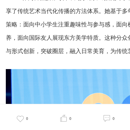
享了传统艺术当代化传播的方法体系。她基于多
策略：面向中小学生注重趣味性与参与感，面向
养，面向国际友人展现东方美学特质。这种分众
与形式创新，突破圈层，融入日常美育，为传统



0
0
0