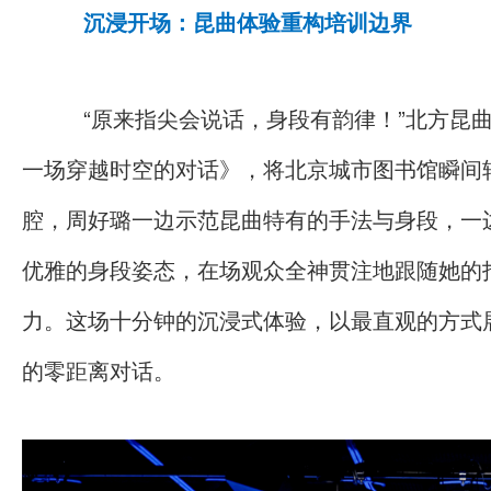
沉浸开场：昆曲体验重构培训边界
“原来指尖会说话，身段有韵律！”北方昆
一场穿越时空的对话》，将北京城市图书馆瞬间
腔，周好璐一边示范昆曲特有的手法与身段，一
优雅的身段姿态，在场观众全神贯注地跟随她的
力。这场十分钟的沉浸式体验，以最直观的方式
的零距离对话。