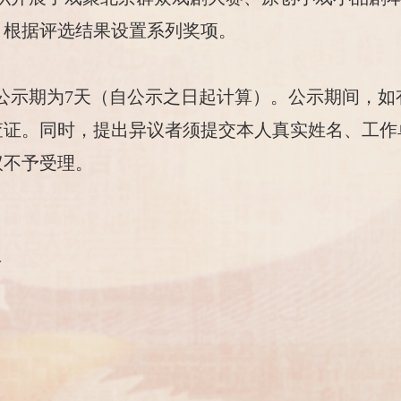
，根据评选结果设置系列奖项。
公示期为7天（自公示之日起计算）。公示期间，如
查证。同时，提出异议者须提交本人真实姓名、工作
议不予受理。
号