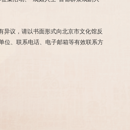
有异议，请以书面形式向北京市文化馆反
单位、联系电话、电子邮箱等有效联系方