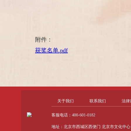
附件：
获奖名单.pdf
关于我们
联系我们
法律
客服电话：400-601-0182
地址：北京市西城区西便门 北京市文化中心