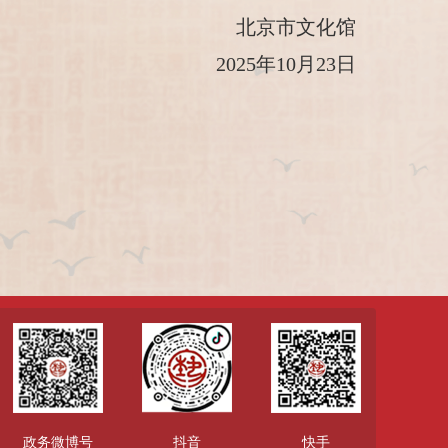
北京市文化馆
2025年10月23日
政务微博号
抖音
快手