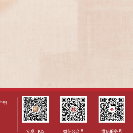
声明
安卓 | IOS
微信公众号
微信服务号