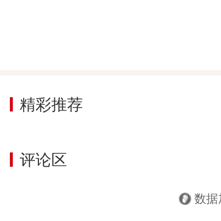
浏览数

精彩推荐
评论区
数据