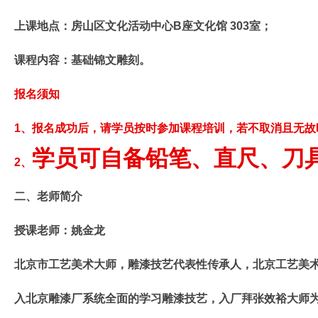
上课地点：房山区文化活动中心B座文化馆 303室；
课程内容：基础锦文雕刻。
报名须知
1、报名成功后，请学员按时参加课程培训，若不取消且无故
学员可自备铅笔、直尺、刀
2、
二、老师简介
授课老师：姚金龙
北京市工艺美术大师，雕漆技艺代表性传承人，北京工艺美术博
入北京雕漆厂系统全面的学习雕漆技艺，入厂拜张效裕大师为