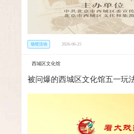
场馆活动
2026-06-25
西城区文化馆
被问爆的西城区文化馆五一玩法