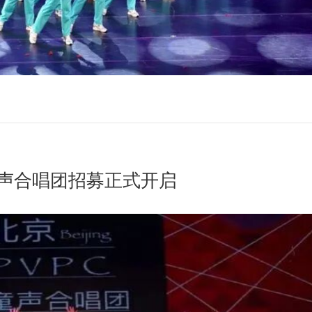
C童声合唱团招募正式开启