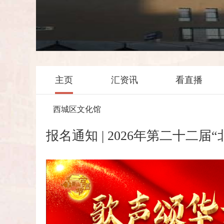
主页
汇资讯
看直播
西城区文化馆
报名通知 | 2026年第二十二