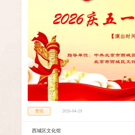
资讯
2026-04-29
西城区文化馆