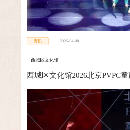
资讯
2026-04-08
西城区文化馆
西城区文化馆2026北京PVP