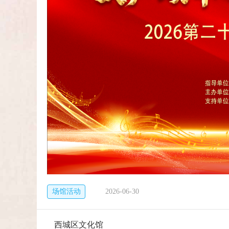
场馆活动
2026-06-30
西城区文化馆