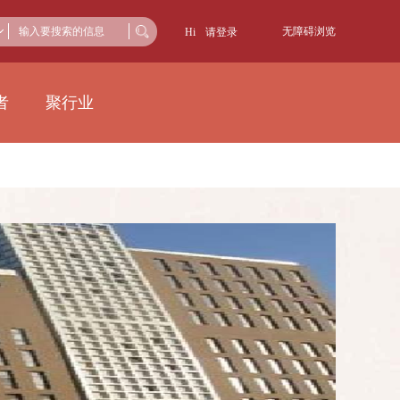
无障碍浏览
Hi
请登录
者
聚行业